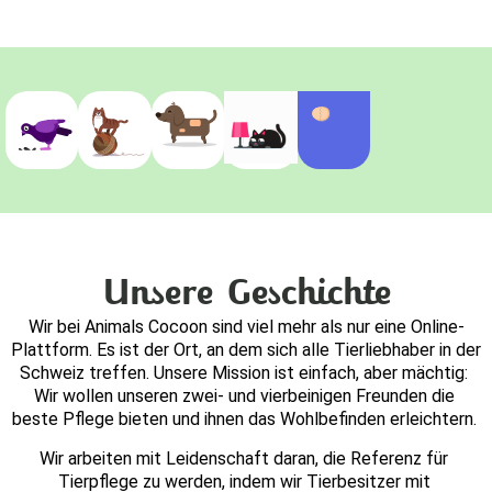
Unsere Geschichte
Wir bei Animals Cocoon sind viel mehr als nur eine Online-
Plattform. Es ist der Ort, an dem sich alle Tierliebhaber in der 
Schweiz treffen. Unsere Mission ist einfach, aber mächtig: 
Wir wollen unseren zwei- und vierbeinigen Freunden die 
beste Pflege bieten und ihnen das Wohlbefinden erleichtern. 
Wir arbeiten mit Leidenschaft daran, die Referenz für 
Tierpflege zu werden, indem wir Tierbesitzer mit 