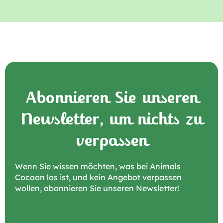
Abonnieren Sie unseren
Newsletter, um nichts zu
verpassen
Wenn Sie wissen möchten, was bei Animals
Cocoon los ist, und kein Angebot verpassen
wollen, abonnieren Sie unseren Newsletter!