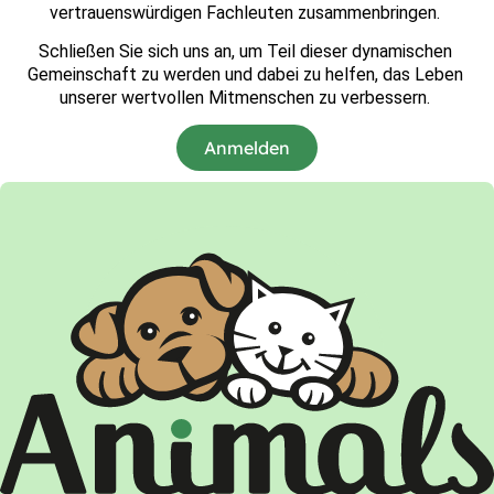
vertrauenswürdigen Fachleuten zusammenbringen. 
Schließen Sie sich uns an, um Teil dieser dynamischen 
Gemeinschaft zu werden und dabei zu helfen, das Leben 
unserer wertvollen Mitmenschen zu verbessern. 
Anmelden