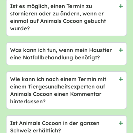
Ist es möglich, einen Termin zu
stornieren oder zu ändern, wenn er
einmal auf Animals Cocoon gebucht
wurde?
Was kann ich tun, wenn mein Haustier
eine Notfallbehandlung benötigt?
Wie kann ich nach einem Termin mit
einem Tiergesundheitsexperten auf
Animals Cocoon einen Kommentar
hinterlassen?
Ist Animals Cocoon in der ganzen
Schweiz erhältlich?