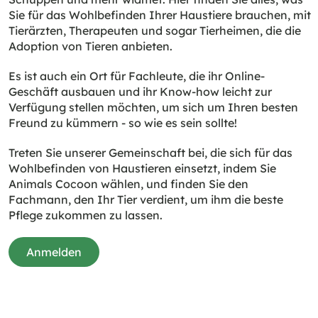
Sie für das Wohlbefinden Ihrer Haustiere brauchen, mit
Tierärzten, Therapeuten und sogar Tierheimen, die die
Adoption von Tieren anbieten.
Es ist auch ein Ort für Fachleute, die ihr Online-
Geschäft ausbauen und ihr Know-how leicht zur
Verfügung stellen möchten, um sich um Ihren besten
Freund zu kümmern - so wie es sein sollte!
Treten Sie unserer Gemeinschaft bei, die sich für das
Wohlbefinden von Haustieren einsetzt, indem Sie
Animals Cocoon wählen, und finden Sie den
Fachmann, den Ihr Tier verdient, um ihm die beste
Pflege zukommen zu lassen.
Anmelden