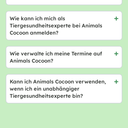
Wie kann ich mich als
Tiergesundheitsexperte bei Animals
Cocoon anmelden?
Wie verwalte ich meine Termine auf
Animals Cocoon?
Kann ich Animals Cocoon verwenden,
wenn ich ein unabhängiger
Tiergesundheitsexperte bin?