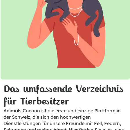
Das umfassende Verzeichnis
für Tierbesitzer
Animals Cocoon ist die erste und einzige Plattform in
der Schweiz, die sich den hochwertigen
Dienstleistungen für unsere Freunde mit Fell, Federn,
Schuppen und mehr widmet. Hier finden Sie alles, was