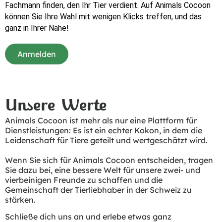
Fachmann finden, den Ihr Tier verdient. Auf Animals Cocoon 
können Sie Ihre Wahl mit wenigen Klicks treffen, und das 
ganz in Ihrer Nähe!
Anmelden
Unsere Werte
Animals Cocoon ist mehr als nur eine Plattform für
Dienstleistungen: Es ist ein echter Kokon, in dem die
Leidenschaft für Tiere geteilt und wertgeschätzt wird.
Wenn Sie sich für Animals Cocoon entscheiden, tragen
Sie dazu bei, eine bessere Welt für unsere zwei- und
vierbeinigen Freunde zu schaffen und die
Gemeinschaft der Tierliebhaber in der Schweiz zu
stärken.
Schließe dich uns an und erlebe etwas ganz