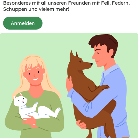
Besonderes mit all unseren Freunden mit Fell, Federn,
Schuppen und vielem mehr!
Anmelden