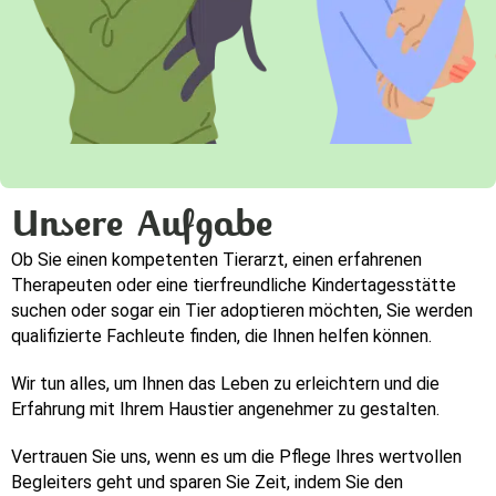
Unsere Aufgabe
Ob Sie einen kompetenten Tierarzt, einen erfahrenen 
Therapeuten oder eine tierfreundliche Kindertagesstätte 
suchen oder sogar ein Tier adoptieren möchten, Sie werden 
qualifizierte Fachleute finden, die Ihnen helfen können. 
Wir tun alles, um Ihnen das Leben zu erleichtern und die 
Erfahrung mit Ihrem Haustier angenehmer zu gestalten.
Vertrauen Sie uns, wenn es um die Pflege Ihres wertvollen 
Begleiters geht und sparen Sie Zeit, indem Sie den 