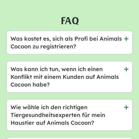
FAQ
Was kostet es, sich als Profi bei Animals
Cocoon zu registrieren?
Was kann ich tun, wenn ich einen
Konflikt mit einem Kunden auf Animals
Cocoon habe?
Wie wähle ich den richtigen
Tiergesundheitsexperten für mein
Haustier auf Animals Cocoon?