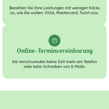
Bezahlen Sie Ihre Leistungen mit wenigen Klicks
so, wie Sie wollen: VISA, Mastercard, Twint usw.
Online-Terminvereinbarung
Sie verschwenden keine Zeit mehr am Telefon
oder beim Schreiben von E-Mails.