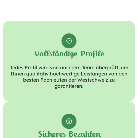
Vollständige Profile
Jedes Profil wird von unserem Team überprüft, um
Ihnen qualitativ hochwertige Leistungen von den
besten Fachleuten der Westschweiz zu
garantieren.
Sicheres Bezahlen