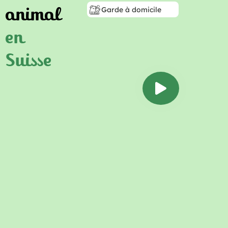
animal
Garde à domicile
en
Suisse