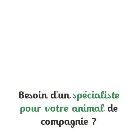
Besoin d'un
spécialiste
pour votre animal
de
compagnie ?