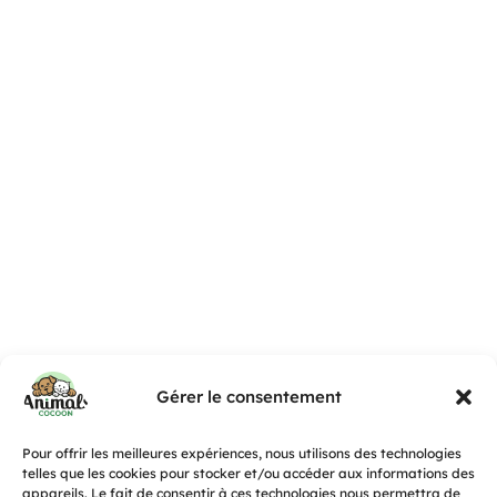
Gérer le consentement
Pour offrir les meilleures expériences, nous utilisons des technologies
telles que les cookies pour stocker et/ou accéder aux informations des
appareils. Le fait de consentir à ces technologies nous permettra de