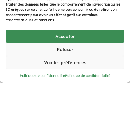
traiter des données telles que le comportement de navigation ou les
ID uniques sur ce site. Le fait de ne pas consentir ou de retirer son
consentement peut avoir un effet négatif sur certaines
caractéristiques et fonctions.
Accepter
Refuser
Voir les préférences
Assistance
Politique de confidentialité
Politique de confidentialité
Signaler un problème