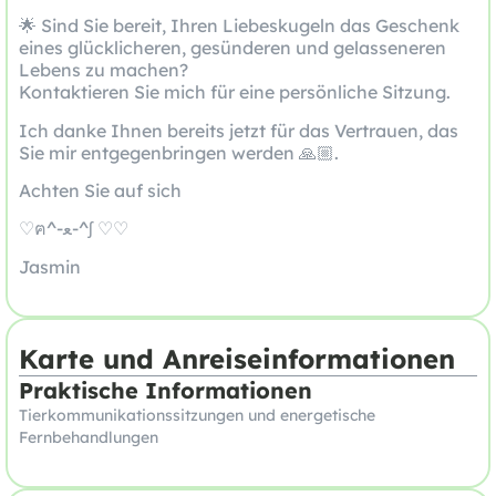
🌟 Sind Sie bereit, Ihren Liebeskugeln das Geschenk
eines glücklicheren, gesünderen und gelasseneren
Lebens zu machen?
Kontaktieren Sie mich für eine persönliche Sitzung.
Ich danke Ihnen bereits jetzt für das Vertrauen, das
Sie mir entgegenbringen werden 🙏🏼.
Achten Sie auf sich
♡ฅ^-ﻌ-^ʃ ♡♡
Jasmin
Karte und Anreiseinformationen
Praktische Informationen
Tierkommunikationssitzungen und energetische
Fernbehandlungen