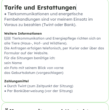
Tarife und Erstattungen
● Tierkommunikationen und energetische
Fernbehandlungen sind vor meinem Einsatz im
Voraus zu bezahlen (Twint oder Bank).
Weitere Informationen
🙌🏼 Tierkommunikation und Energiepflege richten sich an
alle Tiere (Haus-, Hof- und Wildtiere).
Die Anfragen erfolgen telefonisch, per Kurier oder über das
Formular auf der Website.
Für die Sitzungen benötige ich:
sein Name
ein Foto mit seinem Blick von vorne
das Geburtsdatum (vorgeschlagen)
Zahlungsmittel
● Durch Twint (zum Zeitpunkt der Sitzung)
● Per Banküberweisung (vor der Sitzung)