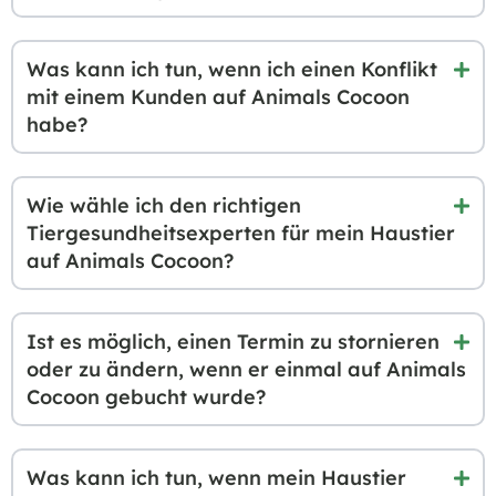
Was kann ich tun, wenn ich einen Konflikt
mit einem Kunden auf Animals Cocoon
habe?
Wie wähle ich den richtigen
Tiergesundheitsexperten für mein Haustier
auf Animals Cocoon?
Ist es möglich, einen Termin zu stornieren
oder zu ändern, wenn er einmal auf Animals
Cocoon gebucht wurde?
Was kann ich tun, wenn mein Haustier