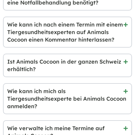
eine Notfallbehandlung benötigt?
Wie kann ich nach einem Termin mit einem
Tiergesundheitsexperten auf Animals
Cocoon einen Kommentar hinterlassen?
Ist Animals Cocoon in der ganzen Schweiz
erhältlich?
Wie kann ich mich als
Tiergesundheitsexperte bei Animals Cocoon
anmelden?
Wie verwalte ich meine Termine auf