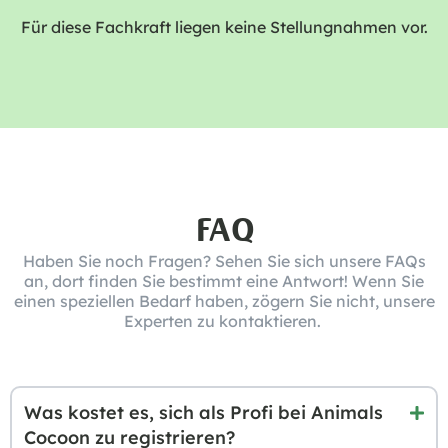
Für diese Fachkraft liegen keine Stellungnahmen vor.
FAQ
Haben Sie noch Fragen? Sehen Sie sich unsere FAQs
an, dort finden Sie bestimmt eine Antwort! Wenn Sie
einen speziellen Bedarf haben, zögern Sie nicht, unsere
Experten zu kontaktieren.
Was kostet es, sich als Profi bei Animals
Cocoon zu registrieren?