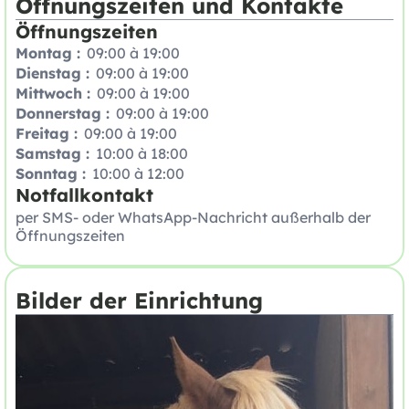
Öffnungszeiten und Kontakte
Öffnungszeiten
Montag :
09:00 à 19:00
Dienstag :
09:00 à 19:00
Mittwoch :
09:00 à 19:00
Donnerstag :
09:00 à 19:00
Freitag :
09:00 à 19:00
Samstag :
10:00 à 18:00
Sonntag :
10:00 à 12:00
Notfallkontakt
per SMS- oder WhatsApp-Nachricht außerhalb der
Öffnungszeiten
Bilder der Einrichtung