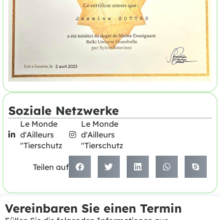
Soziale Netzwerke
Le Monde
Le Monde
d'Ailleurs
d'Ailleurs
"Tierschutz
"Tierschutz
Teilen auf
Vereinbaren Sie einen Termin