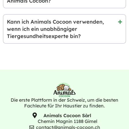
Animals Cocoon?
Kann ich Animals Cocoon verwenden,
wenn ich ein unabhängiger
Tiergesundheitsexperte bin?
Die erste Plattform in der Schweiz, um die besten
Fachleute für Ihr Haustier zu finden.
Animals Cocoon Sàrl
Chemin Magnin 1188 Gimel
contact@animals-cocoon.ch