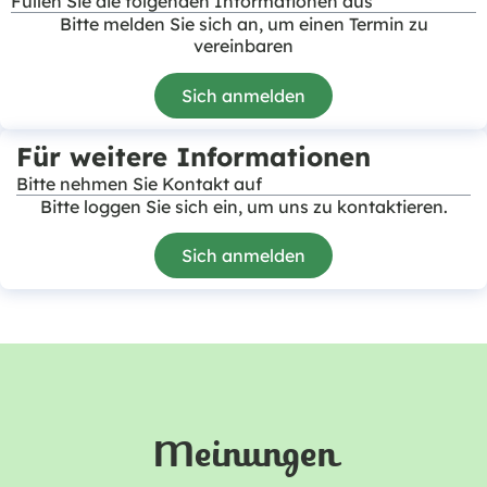
Füllen Sie die folgenden Informationen aus
Bitte melden Sie sich an, um einen Termin zu
vereinbaren
Sich anmelden
Für weitere Informationen
Bitte nehmen Sie Kontakt auf
Bitte loggen Sie sich ein, um uns zu kontaktieren.
Sich anmelden
Meinungen