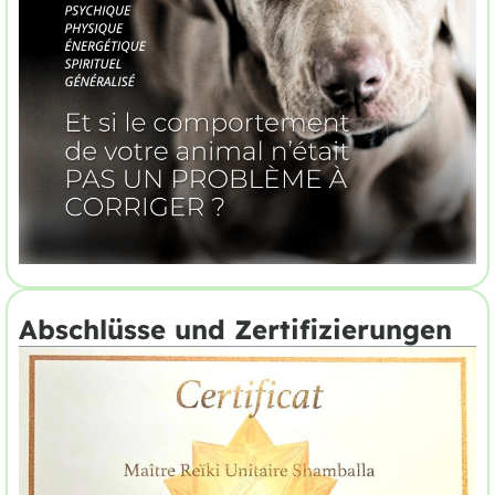
Abschlüsse und Zertifizierungen