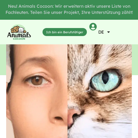
Neu! Animals Cocoon: Wir erweitern aktiv unsere Liste von
Fachleuten. Teilen Sie unser Projekt, Ihre Unterstützung zählt!
DE
Ich bin ein Berufstätiger