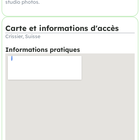
studio photos.
Carte et informations d'accès
Crissier, Suisse
Informations pratiques