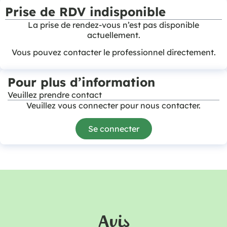
Prise de RDV indisponible
La prise de rendez-vous n’est pas disponible
actuellement.
Vous pouvez contacter le professionnel directement.
Pour plus d’information
Veuillez prendre contact
Veuillez vous connecter pour nous contacter.
Se connecter
Avis