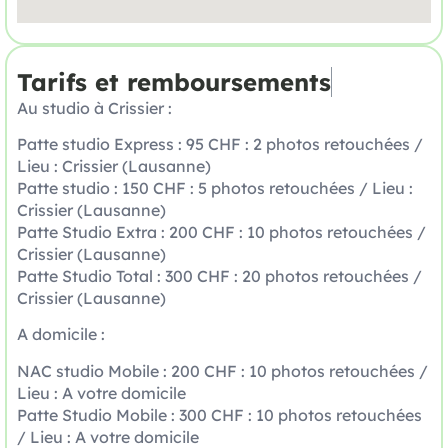
Tarifs et remboursements
Au studio à Crissier :
Patte studio Express : 95 CHF : 2 photos retouchées /
Lieu : Crissier (Lausanne)
Patte studio : 150 CHF : 5 photos retouchées / Lieu :
Crissier (Lausanne)
Patte Studio Extra : 200 CHF : 10 photos retouchées /
Crissier (Lausanne)
Patte Studio Total : 300 CHF : 20 photos retouchées /
Crissier (Lausanne)
A domicile :
NAC studio Mobile : 200 CHF : 10 photos retouchées /
Lieu : A votre domicile
Patte Studio Mobile : 300 CHF : 10 photos retouchées
/ Lieu : A votre domicile