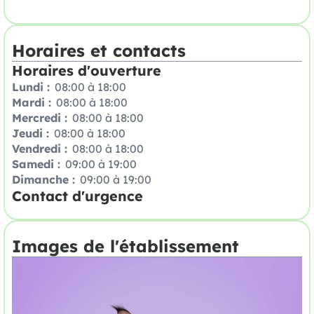
Horaires et contacts
Horaires d'ouverture
Lundi :
08:00 à 18:00
Mardi :
08:00 à 18:00
Mercredi :
08:00 à 18:00
Jeudi :
08:00 à 18:00
Vendredi :
08:00 à 18:00
Samedi :
09:00 à 19:00
Dimanche :
09:00 à 19:00
Contact d'urgence
Images de l'établissement