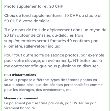
Photo supplémentaire : 20 CHF
Choix de fond supplémentaire : 30 CHF au studio et
50 CHF à votre domicile
Il n’y a pas de frais de déplacement dans un rayon de
20 km autour de Crissier, au-delà, les frais
supplémentaires seront facturés 40 centimes par
kilomètre. (aller-retour inclus)
Pour tout autre sorte de séance photos, par exemple
pour votre élevage, un événement,.. N'hésitez pas à
me contacter afin que nous puissions en discuter
Plus d'informations
Je vous propose différents types de séances photos en
studio photo ainsi que des séances personnalisées comme
pour les élevages, des éventements, etc
Moyens de paiement
Le paiement peut se faire par cash, par TWINT ou par
virement bancaire.