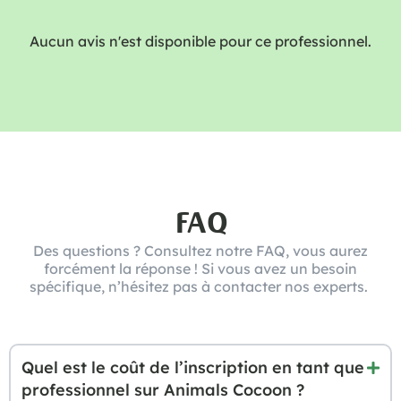
Aucun avis n'est disponible pour ce professionnel.
FAQ
Des questions ? Consultez notre FAQ, vous aurez
forcément la réponse ! Si vous avez un besoin
spécifique, n’hésitez pas à contacter nos experts.
Quel est le coût de l’inscription en tant que
professionnel sur Animals Cocoon ?