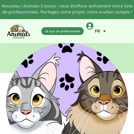
Nouveau ! Animals Cocoon : nous étoffons activement notre liste
de professionnels. Partagez notre projet, votre soutien compte !
FR
Je suis un professionnel