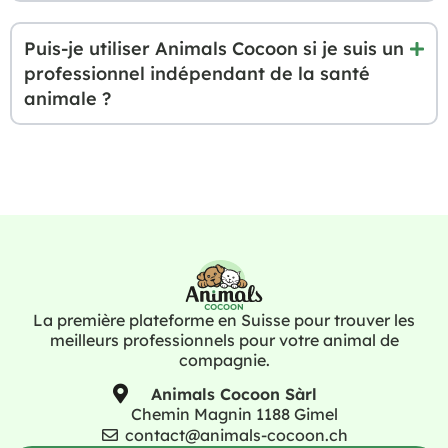
Puis-je utiliser Animals Cocoon si je suis un
professionnel indépendant de la santé
animale ?
La première plateforme en Suisse pour trouver les
meilleurs professionnels pour votre animal de
compagnie.
Animals Cocoon Sàrl
Chemin Magnin 1188 Gimel
contact@animals-cocoon.ch