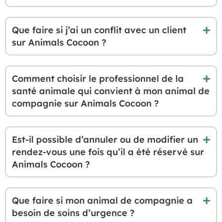
Que faire si j’ai un conflit avec un client
sur Animals Cocoon ?
Comment choisir le professionnel de la
santé animale qui convient à mon animal de
compagnie sur Animals Cocoon ?
Est-il possible d’annuler ou de modifier un
rendez-vous une fois qu’il a été réservé sur
Animals Cocoon ?
Que faire si mon animal de compagnie a
besoin de soins d’urgence ?