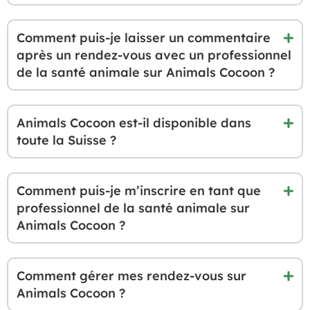
Comment puis-je laisser un commentaire
après un rendez-vous avec un professionnel
de la santé animale sur Animals Cocoon ?
Animals Cocoon est-il disponible dans
toute la Suisse ?
Comment puis-je m’inscrire en tant que
professionnel de la santé animale sur
Animals Cocoon ?
Comment gérer mes rendez-vous sur
Animals Cocoon ?